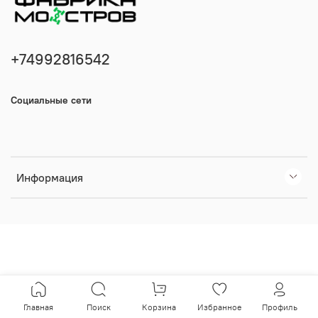
+74992816542
Социальные сети
Информация
Главная
Поиск
Корзина
Избранное
Профиль