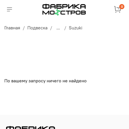
0
Главная
Подвеска
...
Suzuki
По вашему запросу ничего не найдено