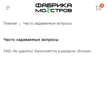
0
Главная
Часто задаваемые вопросы
Часто задаваемые вопросы
FAQ. Не удалять! Заполняется в разделе «Блоки».