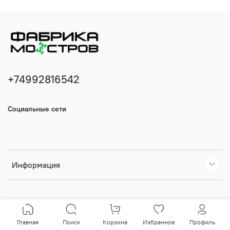
+74992816542
Социальные сети
Информация
Главная
Поиск
Корзина
Избранное
Профиль